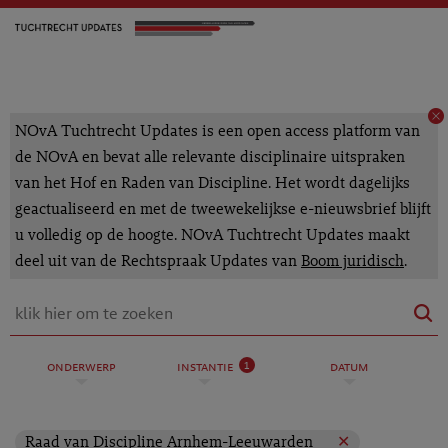
NOvA Tuchtrecht Updates is een open access platform van
de NOvA en bevat alle relevante disciplinaire uitspraken
van het Hof en Raden van Discipline. Het wordt dagelijks
geactualiseerd en met de tweewekelijkse e-nieuwsbrief blijft
u volledig op de hoogte. NOvA Tuchtrecht Updates maakt
deel uit van de Rechtspraak Updates van
Boom juridisch
.
1
onderwerp
instantie
datum
Raad van Discipline Arnhem-Leeuwarden