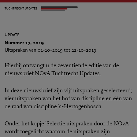
update
Nummer 17, 2019
Uitspraken van 01-10-2019 tot 22-10-2019
Hierbij ontvangt u de zeventiende editie van de
nieuwsbrief NOvA Tuchtrecht Updates.
In deze nieuwsbrief zijn vijf uitspraken geselecteerd;
vier uitspraken van het hof van discipline en één van
de raad van discipline ’s-Hertogenbosch.
Onder het kopje ‘Selectie uitspraken door de NOvA’
wordt toegelicht waarom de uitspraken zijn