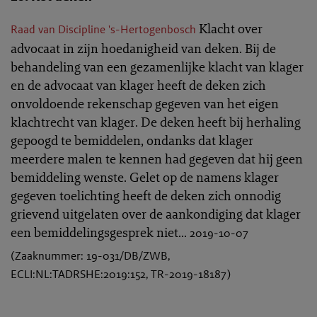
Klacht over
Raad van Discipline 's-Hertogenbosch
advocaat in zijn hoedanigheid van deken. Bij de
behandeling van een gezamenlijke klacht van klager
en de advocaat van klager heeft de deken zich
onvoldoende rekenschap gegeven van het eigen
klachtrecht van klager. De deken heeft bij herhaling
gepoogd te bemiddelen, ondanks dat klager
meerdere malen te kennen had gegeven dat hij geen
bemiddeling wenste. Gelet op de namens klager
gegeven toelichting heeft de deken zich onnodig
grievend uitgelaten over de aankondiging dat klager
een bemiddelingsgesprek niet...
2019-10-07
(Zaaknummer: 19-031/DB/ZWB,
ECLI:NL:TADRSHE:2019:152, TR-2019-18187)