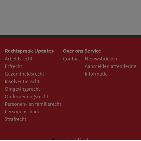
Rechtspraak Updates
Over ons
Service
Arbeidsrecht
Contact
Nieuwsbrieven
Erfrecht
Aanmelden attendering
Gezondheidsrecht
Informatie
Insolventierecht
Omgevingsrecht
Ondernemingsrecht
Personen- en familierecht
Personenschade
Strafrecht