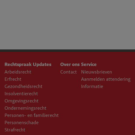
Rechtspraak Updates
Over ons
Service
Arbeidsrecht
Contact
Nieuwsbrieven
Erfrecht
Aanmelden attendering
Gezondheidsrecht
Informatie
Insolventierecht
Omgevingsrecht
Ondernemingsrecht
Personen- en familierecht
Personenschade
Strafrecht