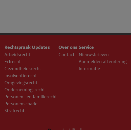
Rechtspraak Updates
Over ons
Service
Arbeidsrecht
Contact
Nieuwsbrieven
Erfrecht
Aanmelden attendering
Gezondheidsrecht
Informatie
Insolventierecht
Omgevingsrecht
Ondernemingsrecht
Personen- en familierecht
Personenschade
Strafrecht