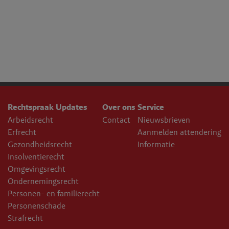
Rechtspraak Updates
Over ons
Service
Arbeidsrecht
Contact
Nieuwsbrieven
Erfrecht
Aanmelden attendering
Gezondheidsrecht
Informatie
Insolventierecht
Omgevingsrecht
Ondernemingsrecht
Personen- en familierecht
Personenschade
Strafrecht