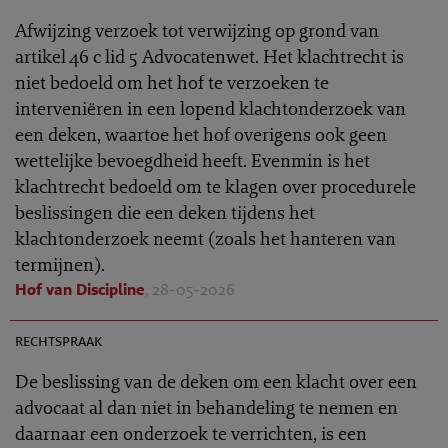
Afwijzing verzoek tot verwijzing op grond van
artikel 46 c lid 5 Advocatenwet. Het klachtrecht is
niet bedoeld om het hof te verzoeken te
interveniëren in een lopend klachtonderzoek van
een deken, waartoe het hof overigens ook geen
wettelijke bevoegdheid heeft. Evenmin is het
klachtrecht bedoeld om te klagen over procedurele
beslissingen die een deken tijdens het
klachtonderzoek neemt (zoals het hanteren van
termijnen).
Hof van Discipline
, 28-05-2026
TR 2026-0486
rechtspraak
De beslissing van de deken om een klacht over een
advocaat al dan niet in behandeling te nemen en
daarnaar een onderzoek te verrichten, is een