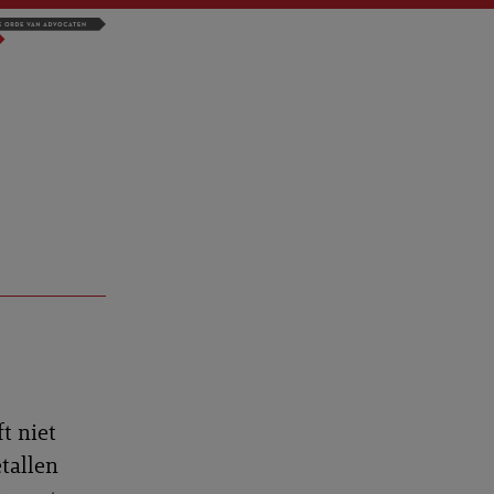
t niet
tallen