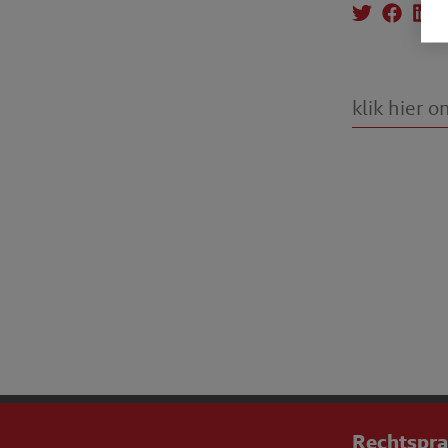
Rechtspr