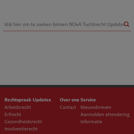
Rechtspraak Updates
Over ons
Service
Arbeidsrecht
Contact
Nieuwsbrieven
Erfrecht
Aanmelden attendering
Gezondheidsrecht
Informatie
Insolventierecht