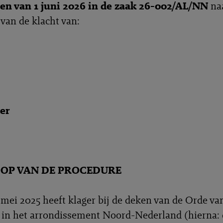
n van 1 juni 2026 in de zaak 26-002/AL/NN
na
 van de klacht van:
ter
OP VAN DE PROCEDURE
mei 2025 heeft klager bij de deken van de Orde va
in het arrondissement Noord-Nederland (hierna: