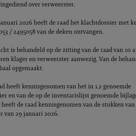
 ingediend over verweerster.
anuari 2026 heeft de raad het klachtdossier met 
53 / 2495058 van de deken ontvangen.
cht is behandeld op de zitting van de raad van 10 a
ren klager en verweerster aanwezig. Van de behand
baal opgemaakt.
d heeft kennisgenomen van het in 1.2 genoemde
ier en van de op de inventarislijst genoemde bijlag
 heeft de raad kennisgenomen van de stukken van
r van 29 januari 2026.