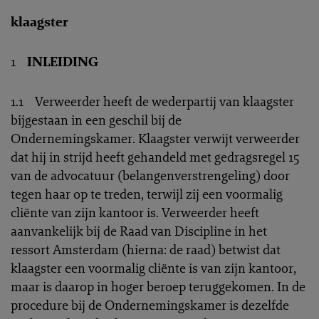
klaagster
1
INLEIDING
1.1 Verweerder heeft de wederpartij van klaagster
bijgestaan in een geschil bij de
Ondernemingskamer. Klaagster verwijt verweerder
dat hij in strijd heeft gehandeld met gedragsregel 15
van de advocatuur (belangenverstrengeling) door
tegen haar op te treden, terwijl zij een voormalig
cliënte van zijn kantoor is. Verweerder heeft
aanvankelijk bij de Raad van Discipline in het
ressort Amsterdam (hierna: de raad) betwist dat
klaagster een voormalig cliënte is van zijn kantoor,
maar is daarop in hoger beroep teruggekomen. In de
procedure bij de Ondernemingskamer is dezelfde