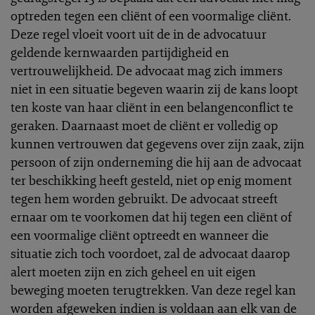
optreden tegen een cliënt of een voormalige cliënt.
Deze regel vloeit voort uit de in de advocatuur
geldende kernwaarden partijdigheid en
vertrouwelijkheid. De advocaat mag zich immers
niet in een situatie begeven waarin zij de kans loopt
ten koste van haar cliënt in een belangenconflict te
geraken. Daarnaast moet de cliënt er volledig op
kunnen vertrouwen dat gegevens over zijn zaak, zijn
persoon of zijn onderneming die hij aan de advocaat
ter beschikking heeft gesteld, niet op enig moment
tegen hem worden gebruikt. De advocaat streeft
ernaar om te voorkomen dat hij tegen een cliënt of
een voormalige cliënt optreedt en wanneer die
situatie zich toch voordoet, zal de advocaat daarop
alert moeten zijn en zich geheel en uit eigen
beweging moeten terugtrekken. Van deze regel kan
worden afgeweken indien is voldaan aan elk van de