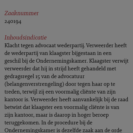
Zaaknummer
240194
Inhoudsindicatie
Klacht tegen advocaat wederpartij. Verweerder heeft
de wederpartij van klaagster bijgestaan in een
geschil bij de Ondernemingskamer. Klaagster verwijt
verweerder dat hij in strijd heeft gehandeld met
gedragsregel 15 van de advocatuur
(belangenverstrengeling) door tegen haar op te
treden, terwijl zij een voormalig cliënte van zijn
kantoor is. Verweerder heeft aanvankelijk bij de raad
betwist dat klaagster een voormalig cliënte is van
zijn kantoor, maar is daarop in hoger beroep
teruggekomen. In de procedure bij de
Ondernemingskamer is dezelfde zaak aan de orde