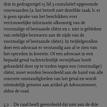
drie in gedragsregel 15 lid 3 cumulatief opgesomde
voorwaarden (a. het betreft niet dezelfde zaak, b. er
is geen sprake van het beschikken over
vertrouwelijke informatie afkomstig van de
voormalige of bestaande cliënt en c. niet is gebleken
van redelijke bezwaren aan de zijde van de
voormalige of bestaande cliënt). In twijfelgevallen
doet een advocaat er verstandig aan af te zien van
het optreden in kwestie. Of een advocaat in een
bepaald geval tuchtrechtelijk verwijtbaar heeft
gehandeld door op te treden tegen een (voormalige)
cliënt, moet worden beoordeeld aan de hand van alle
concrete omstandigheden van het geval en wordt
uiteindelijk getoetst aan artikel 46 Advocatenwet,
aldus de raad.
5.2 De raad heeft geoordeeld dat niet aan de drie