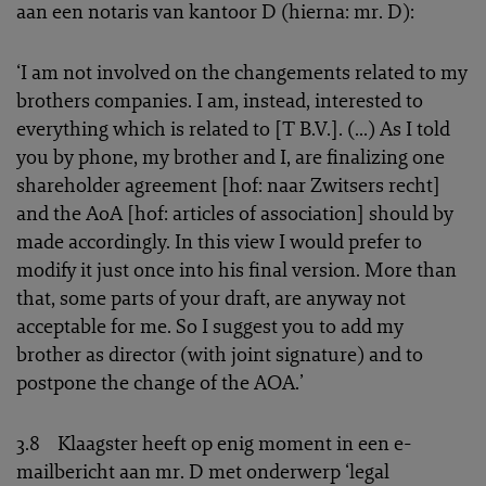
aan een notaris van kantoor D (hierna: mr. D):
‘I am not involved on the changements related to my
brothers companies. I am, instead, interested to
everything which is related to [T B.V.]. (...) As I told
you by phone, my brother and I, are finalizing one
shareholder agreement [hof: naar Zwitsers recht]
and the AoA [hof: articles of association] should by
made accordingly. In this view I would prefer to
modify it just once into his final version. More than
that, some parts of your draft, are anyway not
acceptable for me. So I suggest you to add my
brother as director (with joint signature) and to
postpone the change of the AOA.’
3.8 Klaagster heeft op enig moment in een e-
mailbericht aan mr. D met onderwerp ‘legal