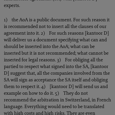
experts.
1) the AoA is a public document. For such reason it
is recommended not to insert all the clauses of our
agreement into it. 2) For such reasons [kantoor D]
will deliver us a document specifying what can and
should be inserted into the AoA; what can be
inserted but it is not recommended; what cannot be
inserted for legal reasons. 3) For obliging all the
partied to respect what signed into the SA, [kantoor
D] suggest that, all the companies involved from the
SA will sign as acceptance the SA itself and obliging
them to respect it. 4) [kantoor D] will send us and
example on how to do it. 5) They do not
recommend the arbitration in Switzerland, in French
language. Everything would need to be translated
with high costs and high risks. They are even