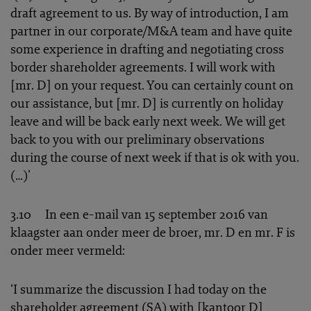
draft agreement to us. By way of introduction, I am
partner in our corporate/M&A team and have quite
some experience in drafting and negotiating cross
border shareholder agreements. I will work with
[mr. D] on your request. You can certainly count on
our assistance, but [mr. D] is currently on holiday
leave and will be back early next week. We will get
back to you with our preliminary observations
during the course of next week if that is ok with you.
(…)’
3.10 In een e-mail van 15 september 2016 van
klaagster aan onder meer de broer, mr. D en mr. F is
onder meer vermeld:
‘I summarize the discussion I had today on the
shareholder agreement (SA) with [kantoor D]