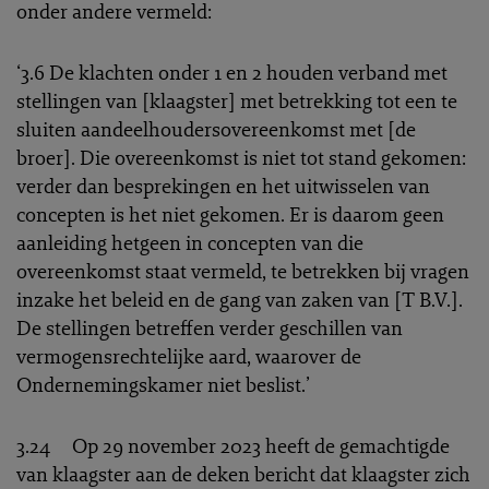
onder andere vermeld:
‘3.6 De klachten onder 1 en 2 houden verband met
stellingen van [klaagster] met betrekking tot een te
sluiten aandeelhoudersovereenkomst met [de
broer]. Die overeenkomst is niet tot stand gekomen:
verder dan besprekingen en het uitwisselen van
concepten is het niet gekomen. Er is daarom geen
aanleiding hetgeen in concepten van die
overeenkomst staat vermeld, te betrekken bij vragen
inzake het beleid en de gang van zaken van [T B.V.].
De stellingen betreffen verder geschillen van
vermogensrechtelijke aard, waarover de
Ondernemingskamer niet beslist.’
3.24 Op 29 november 2023 heeft de gemachtigde
van klaagster aan de deken bericht dat klaagster zich