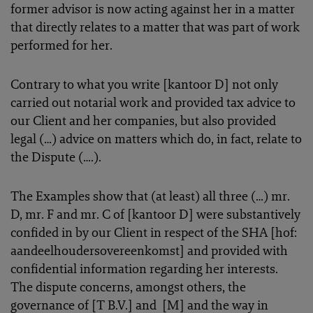
former advisor is now acting against her in a matter
that directly relates to a matter that was part of work
performed for her.
Contrary to what you write [kantoor D] not only
carried out notarial work and provided tax advice to
our Client and her companies, but also provided
legal (…) advice on matters which do, in fact, relate to
the Dispute (….).
The Examples show that (at least) all three (…) mr.
D, mr. F and mr. C of [kantoor D] were substantively
confided in by our Client in respect of the SHA [hof:
aandeelhoudersovereenkomst] and provided with
confidential information regarding her interests.
The dispute concerns, amongst others, the
governance of [T B.V.] and [M] and the way in