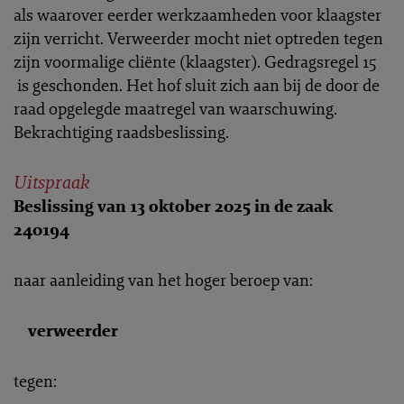
als waarover eerder werkzaamheden voor klaagster
zijn verricht. Verweerder mocht niet optreden tegen
zijn voormalige cliënte (klaagster). Gedragsregel 15
is geschonden. Het hof sluit zich aan bij de door de
raad opgelegde maatregel van waarschuwing.
Bekrachtiging raadsbeslissing.
Uitspraak
Beslissing van 13 oktober 2025 in de zaak
240194
naar aanleiding van het hoger beroep van:
verweerder
tegen: