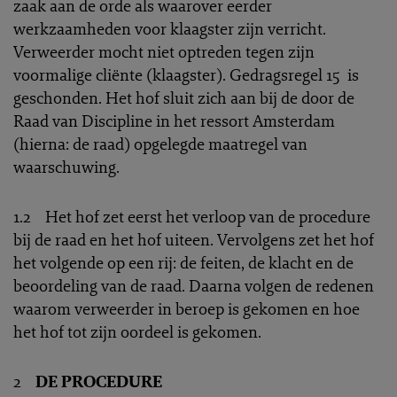
zaak aan de orde als waarover eerder
werkzaamheden voor klaagster zijn verricht.
Verweerder mocht niet optreden tegen zijn
voormalige cliënte (klaagster). Gedragsregel 15 is
geschonden. Het hof sluit zich aan bij de door de
Raad van Discipline in het ressort Amsterdam
(hierna: de raad) opgelegde maatregel van
waarschuwing.
1.2 Het hof zet eerst het verloop van de procedure
bij de raad en het hof uiteen. Vervolgens zet het hof
het volgende op een rij: de feiten, de klacht en de
beoordeling van de raad. Daarna volgen de redenen
waarom verweerder in beroep is gekomen en hoe
het hof tot zijn oordeel is gekomen.
2
DE PROCEDURE