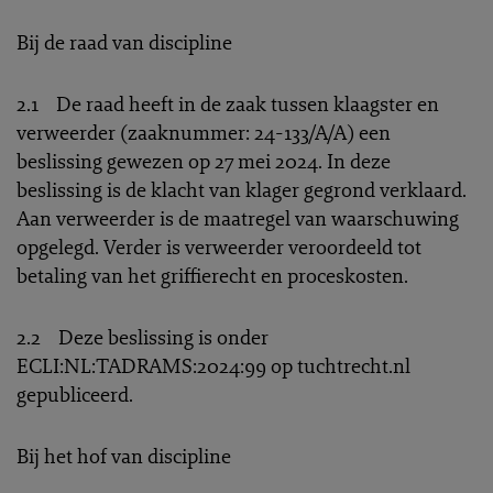
Bij de raad van discipline
2.1 De raad heeft in de zaak tussen klaagster en
verweerder (zaaknummer: 24-133/A/A) een
beslissing gewezen op 27 mei 2024. In deze
beslissing is de klacht van klager gegrond verklaard.
Aan verweerder is de maatregel van waarschuwing
opgelegd. Verder is verweerder veroordeeld tot
betaling van het griffierecht en proceskosten.
2.2 Deze beslissing is onder
ECLI:NL:TADRAMS:2024:99 op tuchtrecht.nl
gepubliceerd.
Bij het hof van discipline