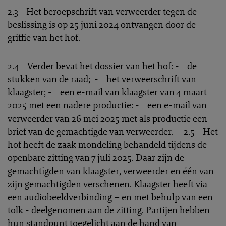
2.3 Het beroepschrift van verweerder tegen de
beslissing is op 25 juni 2024 ontvangen door de
griffie van het hof.
2.4 Verder bevat het dossier van het hof: - de
stukken van de raad; - het verweerschrift van
klaagster; - een e-mail van klaagster van 4 maart
2025 met een nadere productie: - een e-mail van
verweerder van 26 mei 2025 met als productie een
brief van de gemachtigde van verweerder. 2.5 Het
hof heeft de zaak mondeling behandeld tijdens de
openbare zitting van 7 juli 2025. Daar zijn de
gemachtigden van klaagster, verweerder en één van
zijn gemachtigden verschenen. Klaagster heeft via
een audiobeeldverbinding – en met behulp van een
tolk - deelgenomen aan de zitting. Partijen hebben
hun standpunt toegelicht aan de hand van