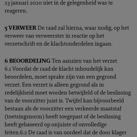
23 januari 2020 niet in de gelegenheid was te
reageren.
5 VERWEER
De raad zal hierna, waar nodig, op het
verweer van verweerster in reactie op het
verzetschrift en de klachtonderdelen ingaan.
6 BEOORDELING
Ten aanzien van het verzet
6.1 Voordat de raad de klacht inhoudelijk kan
beoordelen, moet sprake zijn van een gegrond
verzet. Een verzet is alleen gegrond als in
redelijkheid moet worden betwijfeld of de beslissing
van de voorzitter juist is. Twijfel kan bijvoorbeeld
bestaan als de voorzitter een verkeerde maatstaf
(toetsingsnorm) heeft toegepast of de beslissing
heeft gebaseerd op onjuiste of onvolledige
feiten.6.2 De raad is van oordeel dat de door klager