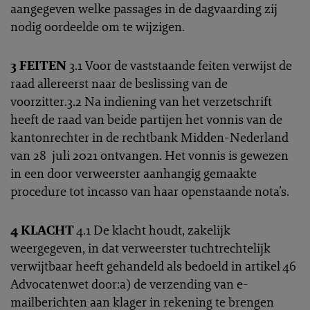
aangegeven welke passages in de dagvaarding zij
nodig oordeelde om te wijzigen.
3 FEITEN
3.1 Voor de vaststaande feiten verwijst de
raad allereerst naar de beslissing van de
voorzitter.3.2 Na indiening van het verzetschrift
heeft de raad van beide partijen het vonnis van de
kantonrechter in de rechtbank Midden-Nederland
van 28 juli 2021 ontvangen. Het vonnis is gewezen
in een door verweerster aanhangig gemaakte
procedure tot incasso van haar openstaande nota’s.
4 KLACHT
4.1 De klacht houdt, zakelijk
weergegeven, in dat verweerster tuchtrechtelijk
verwijtbaar heeft gehandeld als bedoeld in artikel 46
Advocatenwet door:a) de verzending van e-
mailberichten aan klager in rekening te brengen