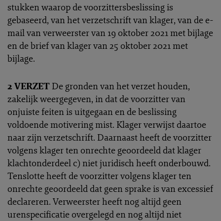
stukken waarop de voorzittersbeslissing is
gebaseerd, van het verzetschrift van klager, van de e-
mail van verweerster van 19 oktober 2021 met bijlage
en de brief van klager van 25 oktober 2021 met
bijlage.
2 VERZET
De gronden van het verzet houden,
zakelijk weergegeven, in dat de voorzitter van
onjuiste feiten is uitgegaan en de beslissing
voldoende motivering mist. Klager verwijst daartoe
naar zijn verzetschrift. Daarnaast heeft de voorzitter
volgens klager ten onrechte geoordeeld dat klager
klachtonderdeel c) niet juridisch heeft onderbouwd.
Tenslotte heeft de voorzitter volgens klager ten
onrechte geoordeeld dat geen sprake is van excessief
declareren. Verweerster heeft nog altijd geen
urenspecificatie overgelegd en nog altijd niet