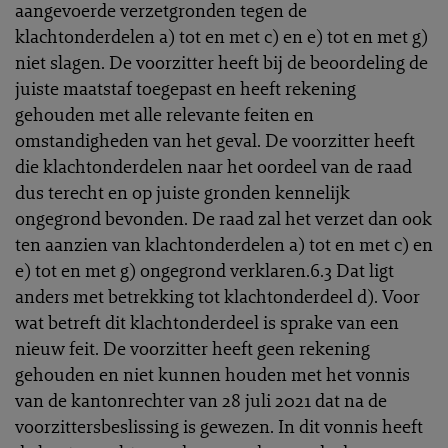
aangevoerde verzetgronden tegen de
klachtonderdelen a) tot en met c) en e) tot en met g)
niet slagen. De voorzitter heeft bij de beoordeling de
juiste maatstaf toegepast en heeft rekening
gehouden met alle relevante feiten en
omstandigheden van het geval. De voorzitter heeft
die klachtonderdelen naar het oordeel van de raad
dus terecht en op juiste gronden kennelijk
ongegrond bevonden. De raad zal het verzet dan ook
ten aanzien van klachtonderdelen a) tot en met c) en
e) tot en met g) ongegrond verklaren.6.3 Dat ligt
anders met betrekking tot klachtonderdeel d). Voor
wat betreft dit klachtonderdeel is sprake van een
nieuw feit. De voorzitter heeft geen rekening
gehouden en niet kunnen houden met het vonnis
van de kantonrechter van 28 juli 2021 dat na de
voorzittersbeslissing is gewezen. In dit vonnis heeft