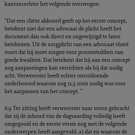
kantonrechter het volgende overwogen:
“Dat een cliënt akkoord geeft op het eerste concept,
betekent niet dat een advocaat de plicht heeft het
document dan ook direct en ongewijzigd te laten
betekenen. Uit de zorgplicht van een advocaat vloeit
voort dat hij moet zorgen voor processtukken van
goede kwaliteit. Dat betekent dat hij aan een concept
nog aanpassingen kan verrichten als hij dat nodig
acht. Verweerster heeft echter onvoldoende
onderbouwd waarom nog 11,5 uren nodig was voor
het aanpassen van het concept. “
6.9 Ter zitting heeft verweerster naar voren gebracht
dat zij de inhoud van de dagvaarding volledig heeft
omgegooid en de eerste versie nog met de volgende
onderwerpen heeft aangevuld: a) dat en waarom de