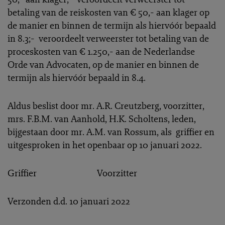
betaling van de reiskosten van € 50,- aan klager op
de manier en binnen de termijn als hiervóór bepaald
in 8.3;- veroordeelt verweerster tot betaling van de
proceskosten van € 1.250,- aan de Nederlandse
Orde van Advocaten, op de manier en binnen de
termijn als hiervóór bepaald in 8.4.
Aldus beslist door mr. A.R. Creutzberg, voorzitter,
mrs. F.B.M. van Aanhold, H.K. Scholtens, leden,
bijgestaan door mr. A.M. van Rossum, als griffier en
uitgesproken in het openbaar op 10 januari 2022.
Griffier Voorzitter
Verzonden d.d. 10 januari 2022