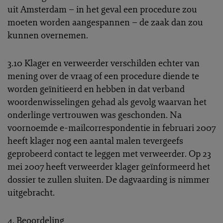
uit Amsterdam – in het geval een procedure zou
moeten worden aangespannen – de zaak dan zou
kunnen overnemen.
3.10 Klager en verweerder verschilden echter van
mening over de vraag of een procedure diende te
worden geïnitieerd en hebben in dat verband
woordenwisselingen gehad als gevolg waarvan het
onderlinge vertrouwen was geschonden. Na
voornoemde e-mailcorrespondentie in februari 2007
heeft klager nog een aantal malen tevergeefs
geprobeerd contact te leggen met verweerder. Op 23
mei 2007 heeft verweerder klager geïnformeerd het
dossier te zullen sluiten. De dagvaarding is nimmer
uitgebracht.
4. Beoordeling