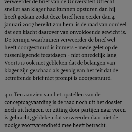
verweerder de brief van de Universiteit Utrecht
sneller aan klager had kunnen opsturen dan hij
heeft gedaan zodat deze brief hem eerder dan 4
januari 2007 bereikt zou hem, is de raad van oordeel
dat een klacht daarover van onvoldoende gewicht is.
De termijn waarbinnen verweerder de brief wel
heeft doorgestuurd is immers - mede gelet op de
tussenliggende feestdagen - niet onredelijk lang.
Voorts is ook niet gebleken dat de belangen van
klager zijn geschaad als gevolg van het feit dat de
betreffende brief niet prompt is doorgestuurd.
4.11 Ten aanzien van het opstellen van de
conceptdagvaarding is de raad noch uit het dossier
noch uit hetgeen ter zitting door partijen naar voren
is gebracht, gebleken dat verweerder daar niet de
nodige voortvarendheid mee heeft betracht.