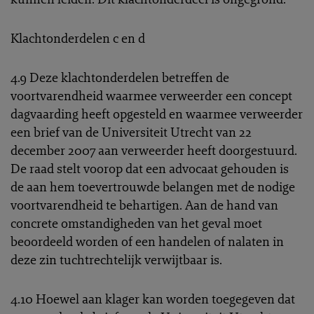
Klachtonderdelen c en d
4.9 Deze klachtonderdelen betreffen de
voortvarendheid waarmee verweerder een concept
dagvaarding heeft opgesteld en waarmee verweerder
een brief van de Universiteit Utrecht van 22
december 2007 aan verweerder heeft doorgestuurd.
De raad stelt voorop dat een advocaat gehouden is
de aan hem toevertrouwde belangen met de nodige
voortvarendheid te behartigen. Aan de hand van
concrete omstandigheden van het geval moet
beoordeeld worden of een handelen of nalaten in
deze zin tuchtrechtelijk verwijtbaar is.
4.10 Hoewel aan klager kan worden toegegeven dat