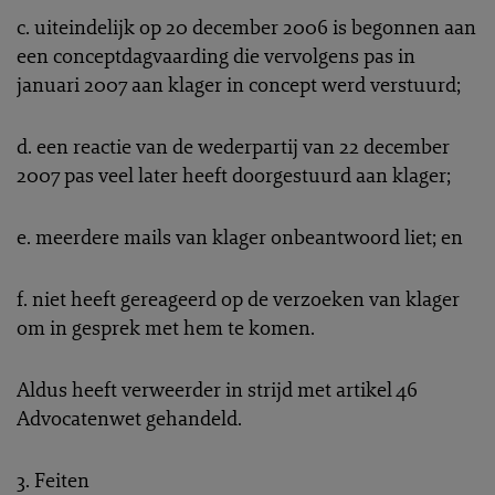
c. uiteindelijk op 20 december 2006 is begonnen aan
een conceptdagvaarding die vervolgens pas in
januari 2007 aan klager in concept werd verstuurd;
d. een reactie van de wederpartij van 22 december
2007 pas veel later heeft doorgestuurd aan klager;
e. meerdere mails van klager onbeantwoord liet; en
f. niet heeft gereageerd op de verzoeken van klager
om in gesprek met hem te komen.
Aldus heeft verweerder in strijd met artikel 46
Advocatenwet gehandeld.
3. Feiten