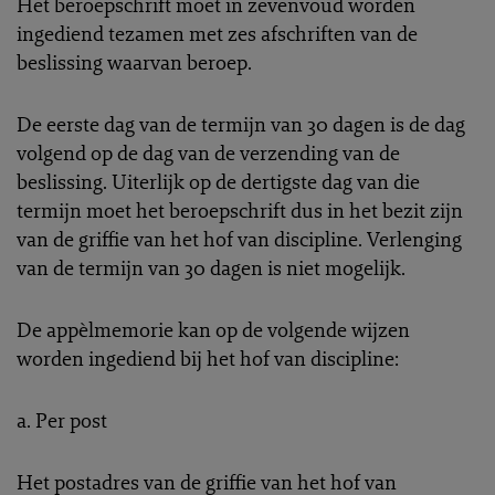
Het beroepschrift moet in zevenvoud worden
ingediend tezamen met zes afschriften van de
beslissing waarvan beroep.
De eerste dag van de termijn van 30 dagen is de dag
volgend op de dag van de verzending van de
beslissing. Uiterlijk op de dertigste dag van die
termijn moet het beroepschrift dus in het bezit zijn
van de griffie van het hof van discipline. Verlenging
van de termijn van 30 dagen is niet mogelijk.
De appèlmemorie kan op de volgende wijzen
worden ingediend bij het hof van discipline:
a. Per post
Het postadres van de griffie van het hof van