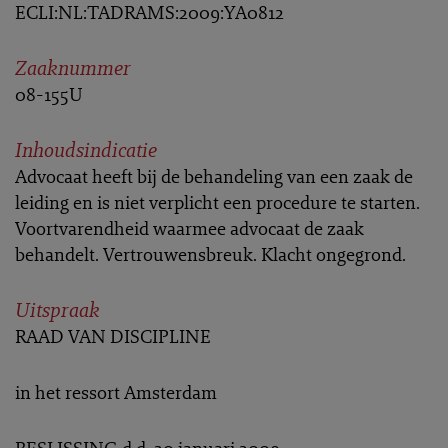
ECLI:NL:TADRAMS:2009:YA0812
Zaaknummer
08-155U
Inhoudsindicatie
Advocaat heeft bij de behandeling van een zaak de
leiding en is niet verplicht een procedure te starten.
Voortvarendheid waarmee advocaat de zaak
behandelt. Vertrouwensbreuk. Klacht ongegrond.
Uitspraak
RAAD VAN DISCIPLINE
in het ressort Amsterdam