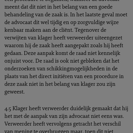
meent dat dit niet in het belang van een goede
behandeling van de zaak is. In het laatste geval moet
de advocaat dit wel tijdig en op zorgvuldige wijze
kenbaar maken aan de cliënt. Tegenover de
verwijten van klager heeft verweerder uiteengezet
waarom hij de zaak heeft aangepakt zoals hij heeft
gedaan. Deze aanpak komt de raad niet kennelijk
onjuist voor. De raad is ook niet gebleken dat het
onderzoeken van schikkingmogelijkheden in de
plaats van het direct initiëren van een procedure in
deze zaak niet in het belang van klager zou zijn
geweest.
4.5 Klager heeft verweerder duidelijk gemaakt dat hij
het met de aanpak van zijn advocaat niet eens was.
Verweerder heeft vervolgens getracht het verschil
van mening te overbruggen maar, toen dit niet