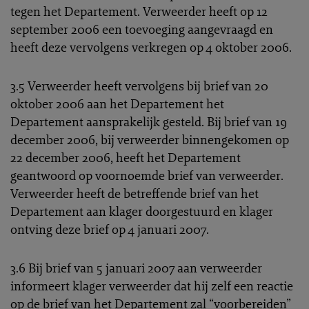
tegen het Departement. Verweerder heeft op 12
september 2006 een toevoeging aangevraagd en
heeft deze vervolgens verkregen op 4 oktober 2006.
3.5 Verweerder heeft vervolgens bij brief van 20
oktober 2006 aan het Departement het
Departement aansprakelijk gesteld. Bij brief van 19
december 2006, bij verweerder binnengekomen op
22 december 2006, heeft het Departement
geantwoord op voornoemde brief van verweerder.
Verweerder heeft de betreffende brief van het
Departement aan klager doorgestuurd en klager
ontving deze brief op 4 januari 2007.
3.6 Bij brief van 5 januari 2007 aan verweerder
informeert klager verweerder dat hij zelf een reactie
op de brief van het Departement zal “voorbereiden”