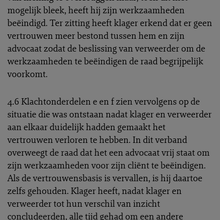
mogelijk bleek, heeft hij zijn werkzaamheden
beëindigd. Ter zitting heeft klager erkend dat er geen
vertrouwen meer bestond tussen hem en zijn
advocaat zodat de beslissing van verweerder om de
werkzaamheden te beëindigen de raad begrijpelijk
voorkomt.
4.6 Klachtonderdelen e en f zien vervolgens op de
situatie die was ontstaan nadat klager en verweerder
aan elkaar duidelijk hadden gemaakt het
vertrouwen verloren te hebben. In dit verband
overweegt de raad dat het een advocaat vrij staat om
zijn werkzaamheden voor zijn cliënt te beëindigen.
Als de vertrouwensbasis is vervallen, is hij daartoe
zelfs gehouden. Klager heeft, nadat klager en
verweerder tot hun verschil van inzicht
concludeerden, alle tijd gehad om een andere