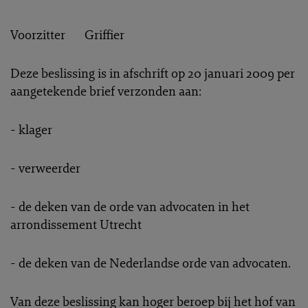
Voorzitter Griffier
Deze beslissing is in afschrift op 20 januari 2009 per
aangetekende brief verzonden aan:
- klager
- verweerder
- de deken van de orde van advocaten in het
arrondissement Utrecht
- de deken van de Nederlandse orde van advocaten.
Van deze beslissing kan hoger beroep bij het hof van