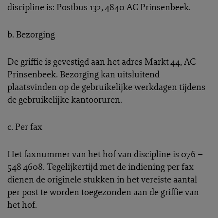
discipline is: Postbus 132, 4840 AC Prinsenbeek.
b. Bezorging
De griffie is gevestigd aan het adres Markt 44, AC
Prinsenbeek. Bezorging kan uitsluitend
plaatsvinden op de gebruikelijke werkdagen tijdens
de gebruikelijke kantooruren.
c. Per fax
Het faxnummer van het hof van discipline is 076 –
548 4608. Tegelijkertijd met de indiening per fax
dienen de originele stukken in het vereiste aantal
per post te worden toegezonden aan de griffie van
het hof.