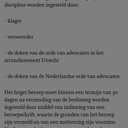
discipline worden ingesteld door:
- klager
- verweerder
- de deken van de orde van advocaten in het
arrondissement Utrecht
- de deken van de Nederlandse orde van advocaten.
Het hoger beroep moet binnen een termijn van 30
dagen na verzending van de beslissing worden
ingesteld door middel van indiening van een
beroepschrift, waarin de gronden van het beroep
zijn vermeld en van een motivering zijn voorzien.