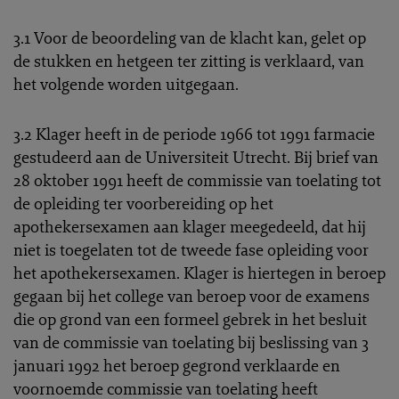
3.1 Voor de beoordeling van de klacht kan, gelet op
de stukken en hetgeen ter zitting is verklaard, van
het volgende worden uitgegaan.
3.2 Klager heeft in de periode 1966 tot 1991 farmacie
gestudeerd aan de Universiteit Utrecht. Bij brief van
28 oktober 1991 heeft de commissie van toelating tot
de opleiding ter voorbereiding op het
apothekersexamen aan klager meegedeeld, dat hij
niet is toegelaten tot de tweede fase opleiding voor
het apothekersexamen. Klager is hiertegen in beroep
gegaan bij het college van beroep voor de examens
die op grond van een formeel gebrek in het besluit
van de commissie van toelating bij beslissing van 3
januari 1992 het beroep gegrond verklaarde en
voornoemde commissie van toelating heeft