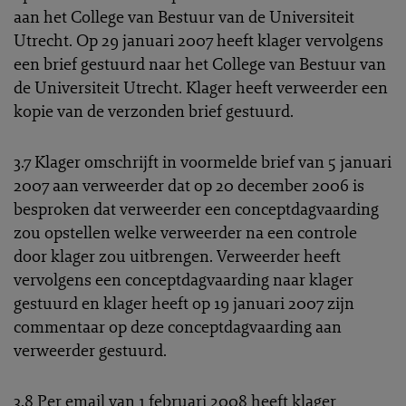
aan het College van Bestuur van de Universiteit
Utrecht. Op 29 januari 2007 heeft klager vervolgens
een brief gestuurd naar het College van Bestuur van
de Universiteit Utrecht. Klager heeft verweerder een
kopie van de verzonden brief gestuurd.
3.7 Klager omschrijft in voormelde brief van 5 januari
2007 aan verweerder dat op 20 december 2006 is
besproken dat verweerder een conceptdagvaarding
zou opstellen welke verweerder na een controle
door klager zou uitbrengen. Verweerder heeft
vervolgens een conceptdagvaarding naar klager
gestuurd en klager heeft op 19 januari 2007 zijn
commentaar op deze conceptdagvaarding aan
verweerder gestuurd.
3.8 Per email van 1 februari 2008 heeft klager