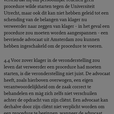
procedure wilde starten tegen de Universiteit
Utrecht, maar ook dit kan niet hebben geleid tot een
schending van de belangen van klager nu
verweerder naar zeggen van klager - in het geval een
procedure zou moeten worden aangespannen - een
bevriende advocaat uit Amsterdam zou kunnen
hebben ingeschakeld om de procedure te voeren.
4.4 Voor zover klager in de veronderstelling zou
leven dat verweerder een procedure had moeten
starten, is die veronderstelling niet juist. De advocaat
heeft, zoals hierboven overwogen, een eigen
verantwoordelijkheid om de zaak correct te
behandelen en màg zich zelfs niet verschuilen
achter de opdracht van zijn cliënt. Een advocaat kan
derhalve door zijn cliënt niet verplicht worden om
een procedure te beginnen, wanneer de advocaat