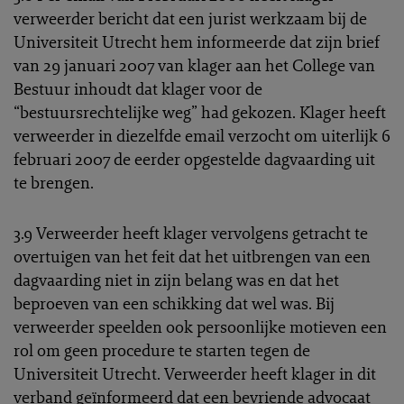
verweerder bericht dat een jurist werkzaam bij de
Universiteit Utrecht hem informeerde dat zijn brief
van 29 januari 2007 van klager aan het College van
Bestuur inhoudt dat klager voor de
“bestuursrechtelijke weg” had gekozen. Klager heeft
verweerder in diezelfde email verzocht om uiterlijk 6
februari 2007 de eerder opgestelde dagvaarding uit
te brengen.
3.9 Verweerder heeft klager vervolgens getracht te
overtuigen van het feit dat het uitbrengen van een
dagvaarding niet in zijn belang was en dat het
beproeven van een schikking dat wel was. Bij
verweerder speelden ook persoonlijke motieven een
rol om geen procedure te starten tegen de
Universiteit Utrecht. Verweerder heeft klager in dit
verband geïnformeerd dat een bevriende advocaat