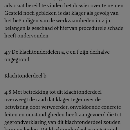
advocaat bereid te vinden het dossier over te nemen.
Gesteld noch gebleken is dat klager als gevolg van
het beëindigen van de werkzaamheden in zijn
belangen is geschaad of hiervan procedurele schade
heeft ondervonden.
4.7 De klachtonderdelen a, e en f zijn derhalve
ongegrond.
Klachtonderdeel b
4.8 Met betrekking tot dit klachtonderdeel
overweegt de raad dat klager tegenover de
betwisting door verweerder, onvoldoende concrete
feiten en omstandigheden heeft aangevoerd die tot
gegrondverklaring van dit klachtonderdeel zouden
kunnen leiden. Dit klachtonderdeel is ongegrond.