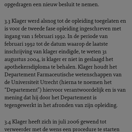
opgedragen een nieuw besluit te nemen.
3.3 Klager werd alsnog tot de opleiding toegelaten en
is voor de tweede fase opleiding ingeschreven met
ingang van 1 februari 1992. In de periode van
februari 1992 tot de datum waarop de laatste
inschrijving van klager eindigde, te weten 31
augustus 2004, is klager er niet in geslaagd het
apothekersdiploma te behalen. Klager houdt het
Departement Farmaceutische wetenschappen van
de Universiteit Utrecht (hierna te noemen het
“Departement”) hiervoor verantwoordelijk en is van
mening dat hij door het Departement is
tegengewerkt in het afronden van zijn opleiding.
3.4 Klager heeft zich in juli 2006 gewend tot
verweerder met de wens een procedure te starten