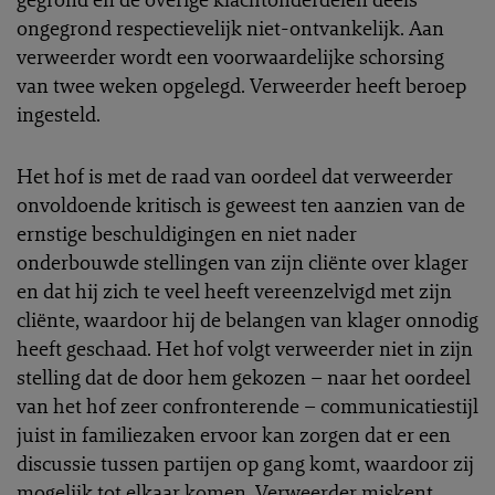
ongegrond respectievelijk niet-ontvankelijk. Aan
verweerder wordt een voorwaardelijke schorsing
van twee weken opgelegd. Verweerder heeft beroep
ingesteld.
Het hof is met de raad van oordeel dat verweerder
onvoldoende kritisch is geweest ten aanzien van de
ernstige beschuldigingen en niet nader
onderbouwde stellingen van zijn cliënte over klager
en dat hij zich te veel heeft vereenzelvigd met zijn
cliënte, waardoor hij de belangen van klager onnodig
heeft geschaad. Het hof volgt verweerder niet in zijn
stelling dat de door hem gekozen – naar het oordeel
van het hof zeer confronterende – communicatiestijl
juist in familiezaken ervoor kan zorgen dat er een
discussie tussen partijen op gang komt, waardoor zij
mogelijk tot elkaar komen. Verweerder miskent