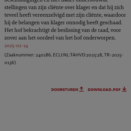
stellingen van zijn cliënte over klager en dat hij zich
teveel heeft vereenzelvigd met zijn cliënte, waardoor
hij de belangen van klager onnodig heeft geschaad.
Het hof bekrachtigt de beslissing van de raad, voor
zover aan het oordeel van het hof onderworpen.
2025-02-14
(Zaaknummer: 240186, ECLI:NL:TAHVD:2025:28, TR-2025-
0136)
doorsturen
download.pdf