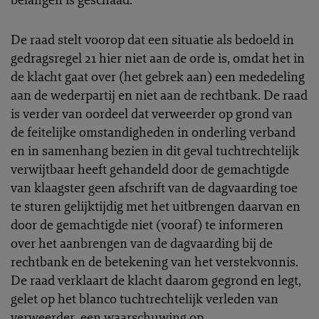
De raad stelt voorop dat een situatie als bedoeld in
gedragsregel 21 hier niet aan de orde is, omdat het in
de klacht gaat over (het gebrek aan) een mededeling
aan de wederpartij en niet aan de rechtbank. De raad
is verder van oordeel dat verweerder op grond van
de feitelijke omstandigheden in onderling verband
en in samenhang bezien in dit geval tuchtrechtelijk
verwijtbaar heeft gehandeld door de gemachtigde
van klaagster geen afschrift van de dagvaarding toe
te sturen gelijktijdig met het uitbrengen daarvan en
door de gemachtigde niet (vooraf) te informeren
over het aanbrengen van de dagvaarding bij de
rechtbank en de betekening van het verstekvonnis.
De raad verklaart de klacht daarom gegrond en legt,
gelet op het blanco tuchtrechtelijk verleden van
verweerder, een waarschuwing op.