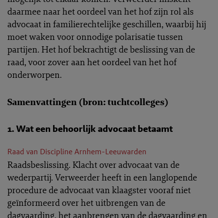
daarmee naar het oordeel van het hof zijn rol als
advocaat in familierechtelijke geschillen, waarbij hij
moet waken voor onnodige polarisatie tussen
partijen. Het hof bekrachtigt de beslissing van de
raad, voor zover aan het oordeel van het hof
onderworpen.
Samenvattingen (bron: tuchtcolleges)
1. Wat een behoorlijk advocaat betaamt
Raad van Discipline Arnhem-Leeuwarden
Raadsbeslissing. Klacht over advocaat van de
wederpartij. Verweerder heeft in een langlopende
procedure de advocaat van klaagster vooraf niet
geïnformeerd over het uitbrengen van de
dagvaarding, het aanbrengen van de dagvaarding en