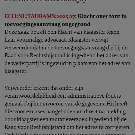
ECLI:NL:TADRAMS:2025:17
: Klacht over fout in
toevoegingsaanvraag ongegrond
Deze zaak betreft een klacht van klaagster tegen
haar voormalige advocaat. Klaagster verwijt
verweerder dat in de toevoegingsaanvraag die bij de
Raad voor Rechtsbijstand is ingediend het adres van
de wederpartij is ingevuld in plaats van het adres van
klaagster.
Verweerder erkent dat onder zijn
verantwoordelijkheid een administratieve fout is
gemaakt bij het invoeren van de gegevens. Hij heeft
hiervoor excuses aangeboden en direct na melding
door klaagster een mutatieverzoek ingediend bij de
Raad voor Rechtsbijstand om het adres te corrigeren.
Ook heeft verweerder interne processen aangepast