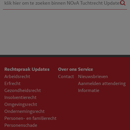
Rechtspraak Updates
Over ons
Service
Arbeidsrecht
Contact
Nieuwsbrieven
Erfrecht
Aanmelden attendering
Gezondheidsrecht
Informatie
Insolventierecht
Omgevingsrecht
Ondernemingsrecht
Personen- en familierecht
Personenschade