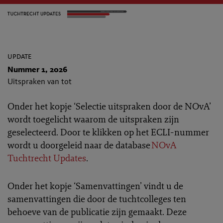
update
Nummer 1, 2026
Uitspraken van tot
Onder het kopje ‘Selectie uitspraken door de NOvA’
wordt toegelicht waarom de uitspraken zijn
geselecteerd. Door te klikken op het ECLI-nummer
wordt u doorgeleid naar de database
NOvA
Tuchtrecht Updates
.
Onder het kopje ‘Samenvattingen’ vindt u de
samenvattingen die door de tuchtcolleges ten
behoeve van de publicatie zijn gemaakt. Deze