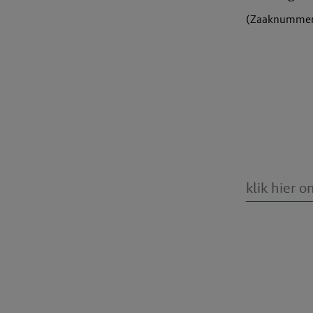
(Zaaknummer: