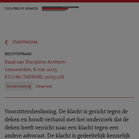
‹
startpagina
rechtspraak
Raad van Discipline Arnhem-
Leeuwarden, 6 mei 2025
ECLI:NL:TADRARL:2025:128
Samenvatting
Uitspraak
Voorzittersbeslissing. De klacht is gericht tegen de
deken en houdt verband met het onderzoek dat de
deken heeft verricht naar een klacht tegen een
andere advocaat. De klacht is gedeeltelijk kennelijk