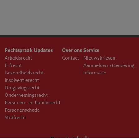
Rechtspraak Updates
Over ons
Service
Arbeidsrecht
Contact
Nieuwsbrieven
Erfrecht
Aanmelden attendering
Gezondheidsrecht
Informatie
Insolventierecht
Omgevingsrecht
Ondernemingsrecht
Personen- en familierecht
Personenschade
Strafrecht