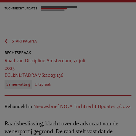
‹
startpagina
rechtspraak
Raad van Discipline Amsterdam, 31 juli
2023
ECLI:NL:TADRAMS:2023:136
Samenvatting
Uitspraak
Behandeld in
Nieuwsbrief NOvA Tuchtrecht Updates 3/2024
Raadsbeslissing; klacht over de advocaat van de
wederpartij gegrond. De raad stelt vast dat de