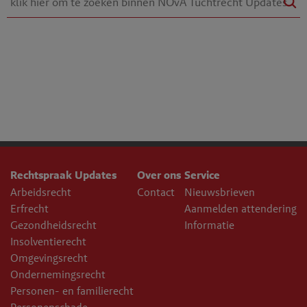
Rechtspraak Updates
Over ons
Service
Arbeidsrecht
Contact
Nieuwsbrieven
Erfrecht
Aanmelden attendering
Gezondheidsrecht
Informatie
Insolventierecht
Omgevingsrecht
Ondernemingsrecht
Personen- en familierecht