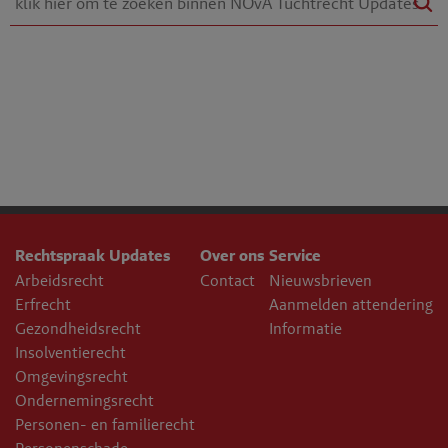
Rechtspraak Updates
Over ons
Service
Arbeidsrecht
Contact
Nieuwsbrieven
Erfrecht
Aanmelden attendering
Gezondheidsrecht
Informatie
Insolventierecht
Omgevingsrecht
Ondernemingsrecht
Personen- en familierecht