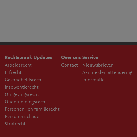
Rechtspraak Updates
Over ons
Service
Arbeidsrecht
Contact
Nieuwsbrieven
Erfrecht
Aanmelden attendering
Gezondheidsrecht
Informatie
Insolventierecht
Omgevingsrecht
Ondernemingsrecht
Personen- en familierecht
Personenschade
Strafrecht