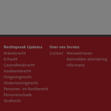
Rechtspraak Updates
Over ons
Service
Arbeidsrecht
Contact
Nieuwsbrieven
Erfrecht
Aanmelden attendering
Gezondheidsrecht
Informatie
Insolventierecht
Omgevingsrecht
Ondernemingsrecht
Personen- en familierecht
Personenschade
Strafrecht