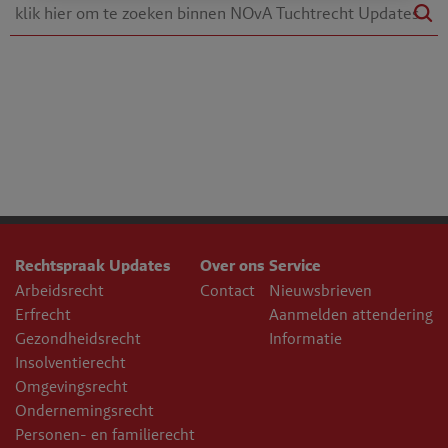
Rechtspraak Updates
Over ons
Service
Arbeidsrecht
Contact
Nieuwsbrieven
Erfrecht
Aanmelden attendering
Gezondheidsrecht
Informatie
Insolventierecht
Omgevingsrecht
Ondernemingsrecht
Personen- en familierecht