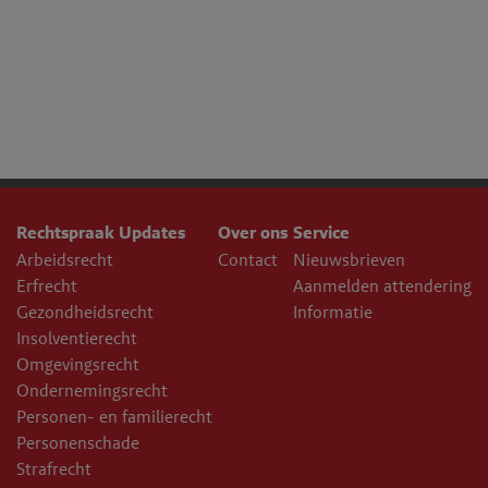
Rechtspraak Updates
Over ons
Service
Arbeidsrecht
Contact
Nieuwsbrieven
Erfrecht
Aanmelden attendering
Gezondheidsrecht
Informatie
Insolventierecht
Omgevingsrecht
Ondernemingsrecht
Personen- en familierecht
Personenschade
Strafrecht