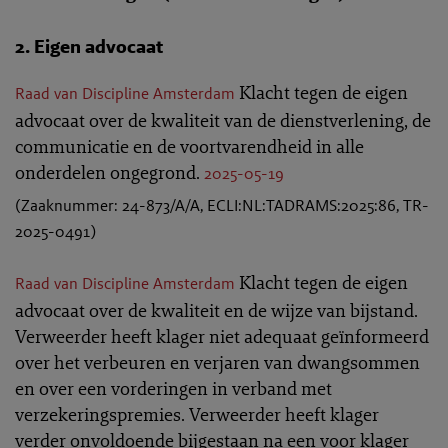
2. Eigen advocaat
Klacht tegen de eigen
Raad van Discipline Amsterdam
advocaat over de kwaliteit van de dienstverlening, de
communicatie en de voortvarendheid in alle
onderdelen ongegrond.
2025-05-19
(Zaaknummer: 24-873/A/A, ECLI:NL:TADRAMS:2025:86, TR-
2025-0491)
Klacht tegen de eigen
Raad van Discipline Amsterdam
advocaat over de kwaliteit en de wijze van bijstand.
Verweerder heeft klager niet adequaat geïnformeerd
over het verbeuren en verjaren van dwangsommen
en over een vorderingen in verband met
verzekeringspremies. Verweerder heeft klager
verder onvoldoende bijgestaan na een voor klager