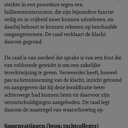
sterker in een procedure tegen een
faillissementscurator, die zijn bijzondere functie
veilig en in vrijheid moet kunnen uitoefenen, en
daarbij behoort te kunnen rekenen op beschaafde
omgangsvormen. De raad verklaart de klacht
daarom gegrond.
De raad is van oordeel dat sprake is van een fout die
van voldoende gewicht is om een zakelijke
terechtwijzing te geven. Verweerder heeft, hoewel
pas na kennisneming van de klacht, inzicht getoond
en aangegeven dat hij deze kwalificatie beter
achterwege had kunnen laten en daarvoor zijn
verontschuldigingen aangeboden. De raad legt
daarom de maatregel van waarschuwing op.
Samenvattingen (bron: tuchtcolleges)