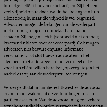
hun eigen cliënt hoeven te behartigen. Zij hebben
veel vrijheid om te doen wat in het belang van hun
cliënt nodig is, maar die vrijheid is wel begrensd.
Advocaten mogen de belangen van de wederpartij
niet onnodig of op een ontoelaatbare manier
schaden. Zij mogen zich bijvoorbeeld niet onnodig
kwetsend uitlaten over de wederpartij. Ook mogen
advocaten niet bewust onjuiste informatie
verschaffen. Tot slot hoeven advocaten in het
algemeen niet af te wegen of het voordeel dat zij
voor hun cliënt willen bereiken, opweegt tegen het
nadeel dat zij aan de wederpartij toebrengen.
Verder geldt dat in familierechtkwesties de advocaat
ervoor moet waken dat de verhoudingen tussen
partijen escaleren. Van de advocaat mag een zekere
terughoudendheid worden verwacht in het doen van