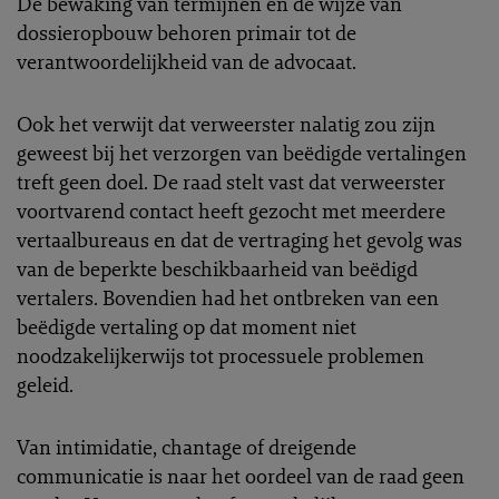
De bewaking van termijnen en de wijze van
dossieropbouw behoren primair tot de
verantwoordelijkheid van de advocaat.
Ook het verwijt dat verweerster nalatig zou zijn
geweest bij het verzorgen van beëdigde vertalingen
treft geen doel. De raad stelt vast dat verweerster
voortvarend contact heeft gezocht met meerdere
vertaalbureaus en dat de vertraging het gevolg was
van de beperkte beschikbaarheid van beëdigd
vertalers. Bovendien had het ontbreken van een
beëdigde vertaling op dat moment niet
noodzakelijkerwijs tot processuele problemen
geleid.
Van intimidatie, chantage of dreigende
communicatie is naar het oordeel van de raad geen