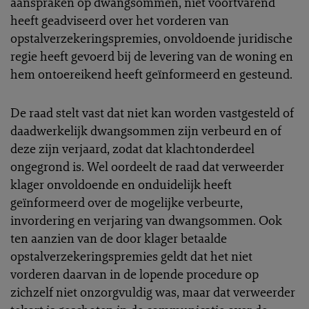
aanspraken op dwangsommen, niet voortvarend
heeft geadviseerd over het vorderen van
opstalverzekeringspremies, onvoldoende juridische
regie heeft gevoerd bij de levering van de woning en
hem ontoereikend heeft geïnformeerd en gesteund.
De raad stelt vast dat niet kan worden vastgesteld of
daadwerkelijk dwangsommen zijn verbeurd en of
deze zijn verjaard, zodat dat klachtonderdeel
ongegrond is. Wel oordeelt de raad dat verweerder
klager onvoldoende en onduidelijk heeft
geïnformeerd over de mogelijke verbeurte,
invordering en verjaring van dwangsommen. Ook
ten aanzien van de door klager betaalde
opstalverzekeringspremies geldt dat het niet
vorderen daarvan in de lopende procedure op
zichzelf niet onzorgvuldig was, maar dat verweerder