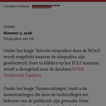
update
Nummer 7, 2026
Uitspraken van tot
Onder het kopje ‘Selectie uitspraken door de NOvA’
wordt toegelicht waarom de uitspraken zijn
geselecteerd. Door te klikken op het ECLI-nummer
wordt u doorgeleid naar de database
NOvA
Tuchtrecht Updates
.
Onder het kopje ‘Samenvattingen’ vindt u de
samenvattingen die door de tuchtcolleges ten
behoeve van de publicatie zijn gemaakt. Deze