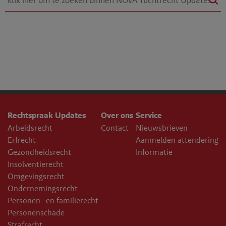
Rechtspraak Updates
Over ons
Service
Arbeidsrecht
Contact
Nieuwsbrieven
Erfrecht
Aanmelden attendering
Gezondheidsrecht
Informatie
Insolventierecht
Omgevingsrecht
Ondernemingsrecht
Personen- en familierecht
Personenschade
Strafrecht