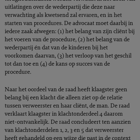
uitlatingen over de wederpartij die deze naar
verwachting als kwetsend zal ervaren, en in het
starten van procedures. De advocaat moet daarbij in
iedere zaak afwegen: (1) het belang van zijn cliënt bij
het voeren van de procedure, (2) het belang van de
wederpartij én dat van de kinderen bij het
voorkomen daarvan, (3) het verloop van het geschil
tot dan toe en (4) de kans op succes van de
procedure.
Naar het oordeel van de raad heeft klaagster geen
belang bij een klacht die alleen ziet op de relatie
tussen verweerster en haar cliënt, de man. De raad
verklaart klaagster in klachtonderdeel 4 daarom
niet-ontvankelijk. De raad concludeert ten aanzien
van klachtonderdelen 1, 2, 3 en 5 dat verweerster
heeft gehandeld op een wijze die past in de context