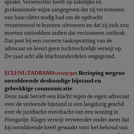
sprake. Verweerster heeft op zakelijke en
professionele wijze aangegeven dat zij vertrouwen
van haar cliënt nodig had om de opdracht
verantwoord te kunnen uitvoeren en dat zij zich zou
moeten onttrekken indien dat vertrouwen ontbrak.
Dat past bij een correcte taakopvatting van de
advocaat en levert geen tuchtrechtelijk verwijt op.
De raad acht alle klachtonderdelen ongegrond.
ECLI:NL:TADRAMS:2025:90
: Berisping wegens
onvoldoende deskundige bijstand en
gebrekkige communicatie
Deze zaak betreft een klacht tegen de eigen advocaat
over de verleende bijstand in een langdurig geschil
over de juridische overdracht van een woning in
Hongarije. Klager verwijt verweerder onder meer dat
hij onvoldoende heeft gewaakt voor het behoud van