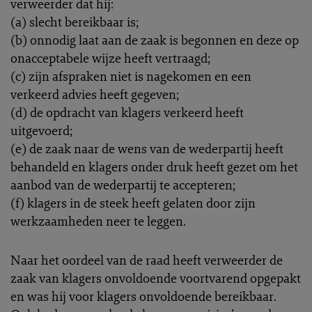
verweerder dat hij:
(a) slecht bereikbaar is;
(b) onnodig laat aan de zaak is begonnen en deze op
onacceptabele wijze heeft vertraagd;
(c) zijn afspraken niet is nagekomen en een
verkeerd advies heeft gegeven;
(d) de opdracht van klagers verkeerd heeft
uitgevoerd;
(e) de zaak naar de wens van de wederpartij heeft
behandeld en klagers onder druk heeft gezet om het
aanbod van de wederpartij te accepteren;
(f) klagers in de steek heeft gelaten door zijn
werkzaamheden neer te leggen.
Naar het oordeel van de raad heeft verweerder de
zaak van klagers onvoldoende voortvarend opgepakt
en was hij voor klagers onvoldoende bereikbaar.