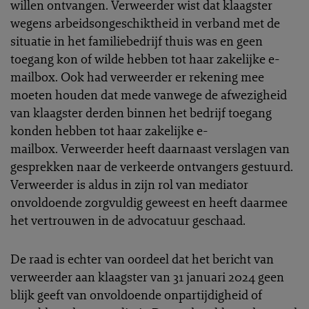
willen ontvangen. Verweerder wist dat klaagster
wegens arbeidsongeschiktheid in verband met de
situatie in het familiebedrijf thuis was en geen
toegang kon of wilde hebben tot haar zakelijke e-
mailbox. Ook had verweerder er rekening mee
moeten houden dat mede vanwege de afwezigheid
van klaagster derden binnen het bedrijf toegang
konden hebben tot haar zakelijke e-
mailbox. Verweerder heeft daarnaast verslagen van
gesprekken naar de verkeerde ontvangers gestuurd.
Verweerder is aldus in zijn rol van mediator
onvoldoende zorgvuldig geweest en heeft daarmee
het vertrouwen in de advocatuur geschaad.
De raad is echter van oordeel dat het bericht van
verweerder aan klaagster van 31 januari 2024 geen
blijk geeft van onvoldoende onpartijdigheid of