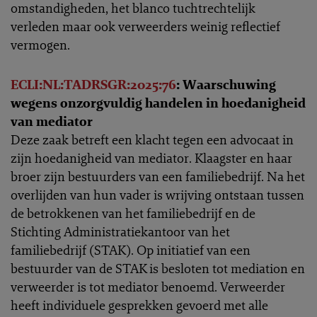
omstandigheden, het blanco tuchtrechtelijk
verleden maar ook verweerders weinig reflectief
vermogen.
ECLI:NL:TADRSGR:2025:76
: Waarschuwing
wegens onzorgvuldig handelen in hoedanigheid
van mediator
Deze zaak betreft een klacht tegen een advocaat in
zijn hoedanigheid van mediator. Klaagster en haar
broer zijn bestuurders van een familiebedrijf. Na het
overlijden van hun vader is wrijving ontstaan tussen
de betrokkenen van het familiebedrijf en de
Stichting Administratiekantoor van het
familiebedrijf (STAK). Op initiatief van een
bestuurder van de STAK is besloten tot mediation en
verweerder is tot mediator benoemd. Verweerder
heeft individuele gesprekken gevoerd met alle