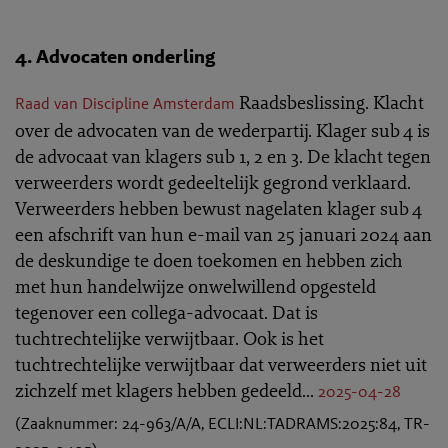
4. Advocaten onderling
Raadsbeslissing. Klacht
Raad van Discipline Amsterdam
over de advocaten van de wederpartij. Klager sub 4 is
de advocaat van klagers sub 1, 2 en 3. De klacht tegen
verweerders wordt gedeeltelijk gegrond verklaard.
Verweerders hebben bewust nagelaten klager sub 4
een afschrift van hun e-mail van 25 januari 2024 aan
de deskundige te doen toekomen en hebben zich
met hun handelwijze onwelwillend opgesteld
tegenover een collega-advocaat. Dat is
tuchtrechtelijke verwijtbaar. Ook is het
tuchtrechtelijke verwijtbaar dat verweerders niet uit
zichzelf met klagers hebben gedeeld...
2025-04-28
(Zaaknummer: 24-963/A/A, ECLI:NL:TADRAMS:2025:84, TR-