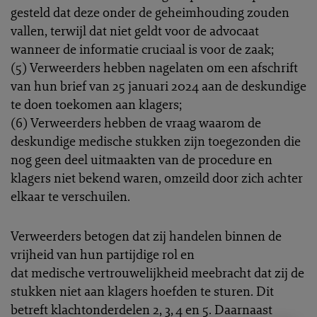
gesteld dat deze onder de geheimhouding zouden
vallen, terwijl dat niet geldt voor de advocaat
wanneer de informatie cruciaal is voor de zaak;
(5) Verweerders hebben nagelaten om een afschrift
van hun brief van 25 januari 2024 aan de deskundige
te doen toekomen aan klagers;
(6) Verweerders hebben de vraag waarom de
deskundige medische stukken zijn toegezonden die
nog geen deel uitmaakten van de procedure en
klagers niet bekend waren, omzeild door zich achter
elkaar te verschuilen.
Verweerders betogen dat zij handelen binnen de
vrijheid van hun partijdige rol en
dat medische vertrouwelijkheid meebracht dat zij de
stukken niet aan klagers hoefden te sturen. Dit
betreft klachtonderdelen 2, 3, 4 en 5. Daarnaast