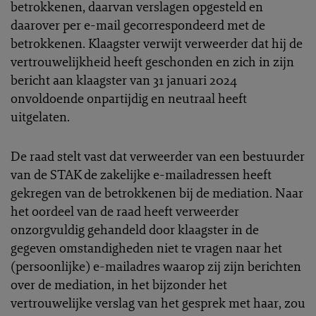
betrokkenen, daarvan verslagen opgesteld en
daarover per e-mail gecorrespondeerd met de
betrokkenen. Klaagster verwijt verweerder dat hij de
vertrouwelijkheid heeft geschonden en zich in zijn
bericht aan klaagster van 31 januari 2024
onvoldoende onpartijdig en neutraal heeft
uitgelaten.
De raad stelt vast dat verweerder van een bestuurder
van de STAK de zakelijke e-mailadressen heeft
gekregen van de betrokkenen bij de mediation. Naar
het oordeel van de raad heeft verweerder
onzorgvuldig gehandeld door klaagster in de
gegeven omstandigheden niet te vragen naar het
(persoonlijke) e-mailadres waarop zij zijn berichten
over de mediation, in het bijzonder het
vertrouwelijke verslag van het gesprek met haar, zou