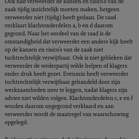
Ook had verweerder de kansen en risico’s van de
zaak tijdig inzichtelijk moeten maken, hetgeen
verweerder niet (tijdig) heeft gedaan. De raad
verklaart klachtonderdelen a, b en d daarom
gegrond. Naar het oordeel van de raad is de
omstandigheid dat verweerder een andere kijk heeft
op de kansen en risico’s van de zaak niet
tuchtrechtelijk verwijtbaar. Ook is niet gebleken dat
verweerder de wederpartij wilde helpen of klagers
onder druk heeft gezet. Evenmin heeft verweerder
tuchtrechtelijk verwijtbaar gehandeld door zijn
werkzaamheden neer te leggen, nadat klagers zijn
advies niet wilden volgen. Klachtonderdelen c, e en f
worden daarom ongegrond verklaard en aan
verweerder wordt de maatregel van waarschuwing
opgelegd.