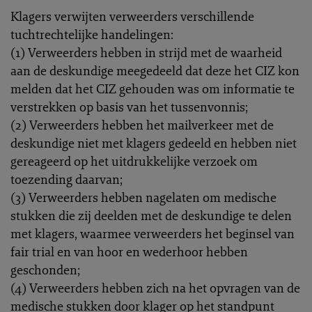
Klagers verwijten verweerders verschillende
tuchtrechtelijke handelingen:
(1) Verweerders hebben in strijd met de waarheid
aan de deskundige meegedeeld dat deze het CIZ kon
melden dat het CIZ gehouden was om informatie te
verstrekken op basis van het tussenvonnis;
(2) Verweerders hebben het mailverkeer met de
deskundige niet met klagers gedeeld en hebben niet
gereageerd op het uitdrukkelijke verzoek om
toezending daarvan;
(3) Verweerders hebben nagelaten om medische
stukken die zij deelden met de deskundige te delen
met klagers, waarmee verweerders het beginsel van
fair trial en van hoor en wederhoor hebben
geschonden;
(4) Verweerders hebben zich na het opvragen van de
medische stukken door klager op het standpunt