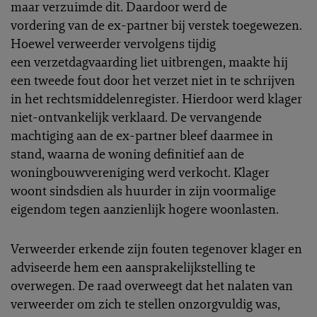
maar verzuimde dit. Daardoor werd de
vordering van de ex-partner bij verstek toegewezen.
Hoewel verweerder vervolgens tijdig
een verzetdagvaarding liet uitbrengen, maakte hij
een tweede fout door het verzet niet in te schrijven
in het rechtsmiddelenregister. Hierdoor werd klager
niet-ontvankelijk verklaard. De vervangende
machtiging aan de ex-partner bleef daarmee in
stand, waarna de woning definitief aan de
woningbouwvereniging werd verkocht. Klager
woont sindsdien als huurder in zijn voormalige
eigendom tegen aanzienlijk hogere woonlasten.
Verweerder erkende zijn fouten tegenover klager en
adviseerde hem een aansprakelijkstelling te
overwegen. De raad overweegt dat het nalaten van
verweerder om zich te stellen onzorgvuldig was,