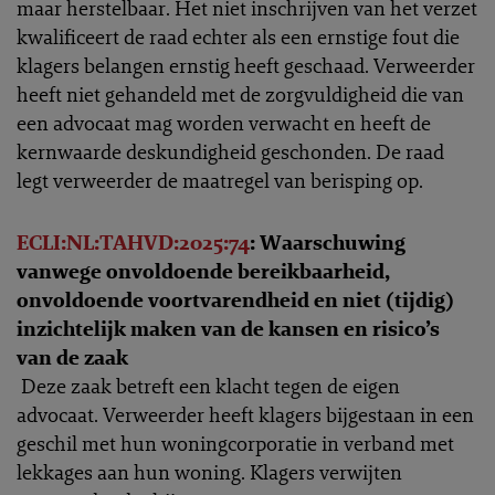
maar herstelbaar. Het niet inschrijven van het verzet
kwalificeert de raad echter als een ernstige fout die
klagers belangen ernstig heeft geschaad. Verweerder
heeft niet gehandeld met de zorgvuldigheid die van
een advocaat mag worden verwacht en heeft de
kernwaarde deskundigheid geschonden. De raad
legt verweerder de maatregel van berisping op.
ECLI:NL:TAHVD:2025:74
: Waarschuwing
vanwege onvoldoende bereikbaarheid,
onvoldoende voortvarendheid en niet (tijdig)
inzichtelijk maken van de kansen en risico’s
van de zaak
Deze zaak betreft een klacht tegen de eigen
advocaat. Verweerder heeft klagers bijgestaan in een
geschil met hun woningcorporatie in verband met
lekkages aan hun woning. Klagers verwijten