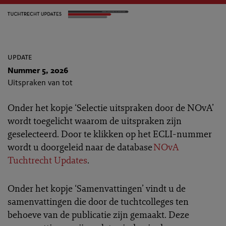
update
Nummer 5, 2026
Uitspraken van tot
Onder het kopje ‘Selectie uitspraken door de NOvA’
wordt toegelicht waarom de uitspraken zijn
geselecteerd. Door te klikken op het ECLI-nummer
wordt u doorgeleid naar de database
NOvA
Tuchtrecht Updates
.
Onder het kopje ‘Samenvattingen’ vindt u de
samenvattingen die door de tuchtcolleges ten
behoeve van de publicatie zijn gemaakt. Deze