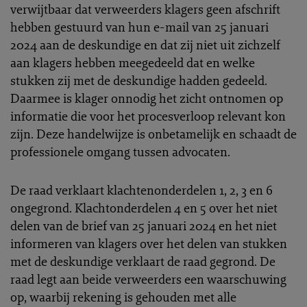
verwijtbaar dat verweerders klagers geen afschrift
hebben gestuurd van hun e-mail van 25 januari
2024 aan de deskundige en dat zij niet uit zichzelf
aan klagers hebben meegedeeld dat en welke
stukken zij met de deskundige hadden gedeeld.
Daarmee is klager onnodig het zicht ontnomen op
informatie die voor het procesverloop relevant kon
zijn. Deze handelwijze is onbetamelijk en schaadt de
professionele omgang tussen advocaten.
De raad verklaart klachtenonderdelen 1, 2, 3 en 6
ongegrond. Klachtonderdelen 4 en 5 over het niet
delen van de brief van 25 januari 2024 en het niet
informeren van klagers over het delen van stukken
met de deskundige verklaart de raad gegrond. De
raad legt aan beide verweerders een waarschuwing
op, waarbij rekening is gehouden met alle