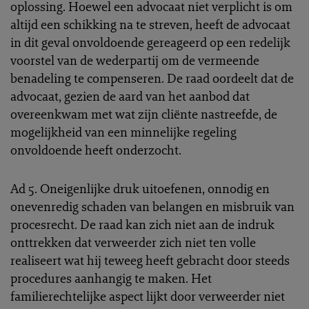
oplossing. Hoewel een advocaat niet verplicht is om
altijd een schikking na te streven, heeft de advocaat
in dit geval onvoldoende gereageerd op een redelijk
voorstel van de wederpartij om de vermeende
benadeling te compenseren. De raad oordeelt dat de
advocaat, gezien de aard van het aanbod dat
overeenkwam met wat zijn cliënte nastreefde, de
mogelijkheid van een minnelijke regeling
onvoldoende heeft onderzocht.
Ad 5. Oneigenlijke druk uitoefenen, onnodig en
onevenredig schaden van belangen en misbruik van
procesrecht. De raad kan zich niet aan de indruk
onttrekken dat verweerder zich niet ten volle
realiseert wat hij teweeg heeft gebracht door steeds
procedures aanhangig te maken. Het
familierechtelijke aspect lijkt door verweerder niet