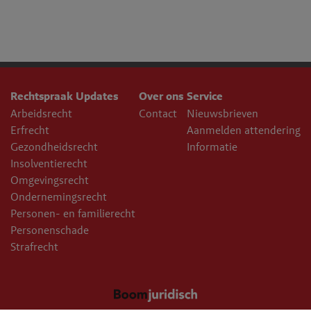
Rechtspraak Updates
Over ons
Service
Arbeidsrecht
Contact
Nieuwsbrieven
Erfrecht
Aanmelden attendering
Gezondheidsrecht
Informatie
Insolventierecht
Omgevingsrecht
Ondernemingsrecht
Personen- en familierecht
Personenschade
Strafrecht