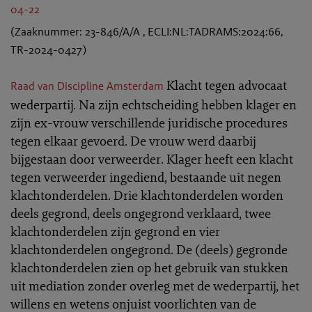
04-22
(Zaaknummer: 23-846/A/A , ECLI:NL:TADRAMS:2024:66,
TR-2024-0427)
Klacht tegen advocaat
Raad van Discipline Amsterdam
wederpartij. Na zijn echtscheiding hebben klager en
zijn ex-vrouw verschillende juridische procedures
tegen elkaar gevoerd. De vrouw werd daarbij
bijgestaan door verweerder. Klager heeft een klacht
tegen verweerder ingediend, bestaande uit negen
klachtonderdelen. Drie klachtonderdelen worden
deels gegrond, deels ongegrond verklaard, twee
klachtonderdelen zijn gegrond en vier
klachtonderdelen ongegrond. De (deels) gegronde
klachtonderdelen zien op het gebruik van stukken
uit mediation zonder overleg met de wederpartij, het
willens en wetens onjuist voorlichten van de