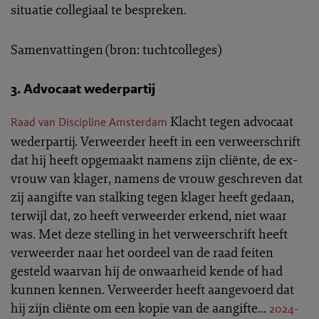
situatie collegiaal te bespreken.
Samenvattingen (bron: tuchtcolleges)
3. Advocaat wederpartij
Klacht tegen advocaat
Raad van Discipline Amsterdam
wederpartij. Verweerder heeft in een verweerschrift
dat hij heeft opgemaakt namens zijn cliënte, de ex-
vrouw van klager, namens de vrouw geschreven dat
zij aangifte van stalking tegen klager heeft gedaan,
terwijl dat, zo heeft verweerder erkend, niet waar
was. Met deze stelling in het verweerschrift heeft
verweerder naar het oordeel van de raad feiten
gesteld waarvan hij de onwaarheid kende of had
kunnen kennen. Verweerder heeft aangevoerd dat
hij zijn cliënte om een kopie van de aangifte...
2024-