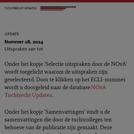
update
Nummer 18, 2024
Uitspraken van tot
Onder het kopje ‘Selectie uitspraken door de NOvA’
wordt toegelicht waarom de uitspraken zijn
geselecteerd. Door te klikken op het ECLI-nummer
wordt u doorgeleid naar de database
NOvA
Tuchtrecht Updates
.
Onder het kopje ‘Samenvattingen’ vindt u de
samenvattingen die door de tuchtcolleges ten
behoeve van de publicatie zijn gemaakt. Deze