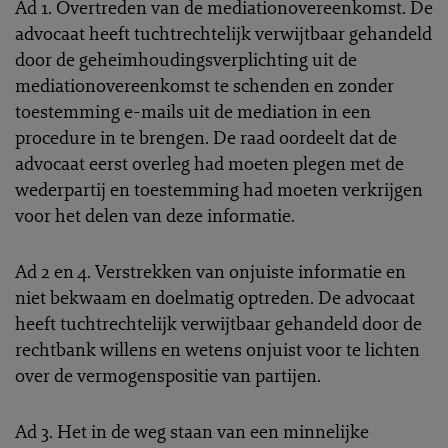
Ad 1. Overtreden van de mediationovereenkomst. De
advocaat heeft tuchtrechtelijk verwijtbaar gehandeld
door de geheimhoudingsverplichting uit de
mediationovereenkomst te schenden en zonder
toestemming e-mails uit de mediation in een
procedure in te brengen. De raad oordeelt dat de
advocaat eerst overleg had moeten plegen met de
wederpartij en toestemming had moeten verkrijgen
voor het delen van deze informatie.
Ad 2 en 4. Verstrekken van onjuiste informatie en
niet bekwaam en doelmatig optreden. De advocaat
heeft tuchtrechtelijk verwijtbaar gehandeld door de
rechtbank willens en wetens onjuist voor te lichten
over de vermogenspositie van partijen.
Ad 3. Het in de weg staan van een minnelijke