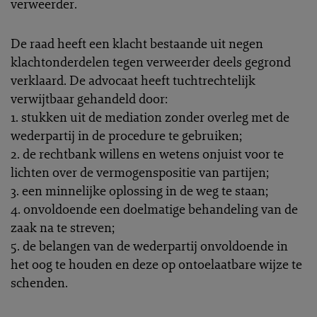
verweerder.
De raad heeft een klacht bestaande uit negen
klachtonderdelen tegen verweerder deels gegrond
verklaard. De advocaat heeft tuchtrechtelijk
verwijtbaar gehandeld door:
1. stukken uit de mediation zonder overleg met de
wederpartij in de procedure te gebruiken;
2. de rechtbank willens en wetens onjuist voor te
lichten over de vermogenspositie van partijen;
3. een minnelijke oplossing in de weg te staan;
4. onvoldoende een doelmatige behandeling van de
zaak na te streven;
5. de belangen van de wederpartij onvoldoende in
het oog te houden en deze op ontoelaatbare wijze te
schenden.