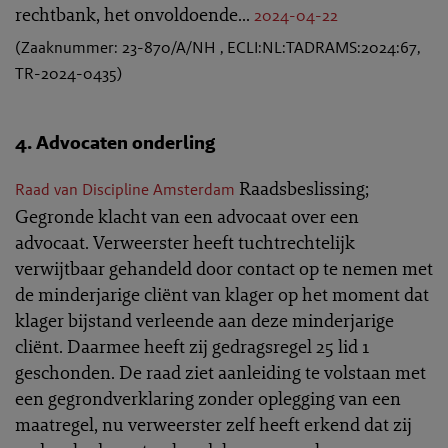
rechtbank, het onvoldoende...
2024-04-22
(Zaaknummer: 23-870/A/NH , ECLI:NL:TADRAMS:2024:67,
TR-2024-0435)
4. Advocaten onderling
Raadsbeslissing;
Raad van Discipline Amsterdam
Gegronde klacht van een advocaat over een
advocaat. Verweerster heeft tuchtrechtelijk
verwijtbaar gehandeld door contact op te nemen met
de minderjarige cliënt van klager op het moment dat
klager bijstand verleende aan deze minderjarige
cliënt. Daarmee heeft zij gedragsregel 25 lid 1
geschonden. De raad ziet aanleiding te volstaan met
een gegrondverklaring zonder oplegging van een
maatregel, nu verweerster zelf heeft erkend dat zij