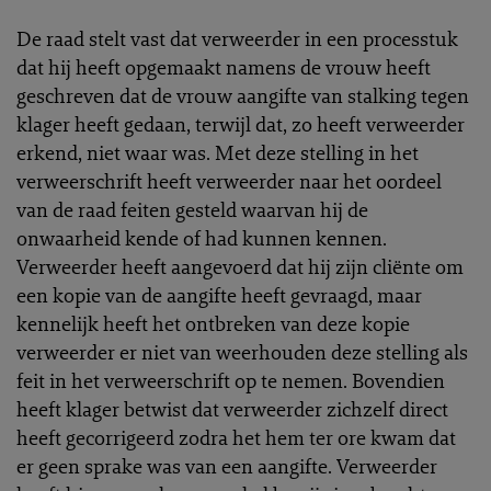
De raad stelt vast dat verweerder in een processtuk
dat hij heeft opgemaakt namens de vrouw heeft
geschreven dat de vrouw aangifte van stalking tegen
klager heeft gedaan, terwijl dat, zo heeft verweerder
erkend, niet waar was. Met deze stelling in het
verweerschrift heeft verweerder naar het oordeel
van de raad feiten gesteld waarvan hij de
onwaarheid kende of had kunnen kennen.
Verweerder heeft aangevoerd dat hij zijn cliënte om
een kopie van de aangifte heeft gevraagd, maar
kennelijk heeft het ontbreken van deze kopie
verweerder er niet van weerhouden deze stelling als
feit in het verweerschrift op te nemen. Bovendien
heeft klager betwist dat verweerder zichzelf direct
heeft gecorrigeerd zodra het hem ter ore kwam dat
er geen sprake was van een aangifte. Verweerder